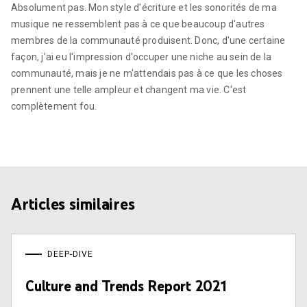
Absolument pas. Mon style d'écriture et les sonorités de ma
musique ne ressemblent pas à ce que beaucoup d'autres
membres de la communauté produisent. Donc, d'une certaine
façon, j'ai eu l'impression d'occuper une niche au sein de la
communauté, mais je ne m'attendais pas à ce que les choses
prennent une telle ampleur et changent ma vie. C'est
complètement fou.
Articles similaires
DEEP-DIVE
Culture and Trends Report 2021