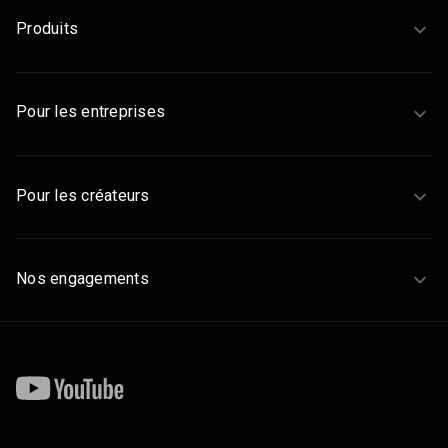
Produits
Pour les entreprises
Pour les créateurs
Nos engagements