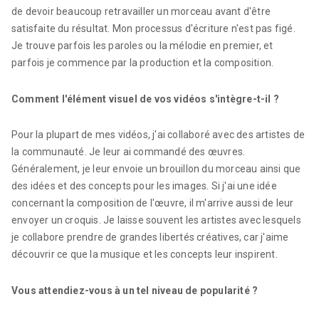
de devoir beaucoup retravailler un morceau avant d'être
satisfaite du résultat. Mon processus d'écriture n'est pas figé.
Je trouve parfois les paroles ou la mélodie en premier, et
parfois je commence par la production et la composition.
Comment l'élément visuel de vos vidéos s'intègre-t-il ?
Pour la plupart de mes vidéos, j'ai collaboré avec des artistes de
la communauté. Je leur ai commandé des œuvres.
Généralement, je leur envoie un brouillon du morceau ainsi que
des idées et des concepts pour les images. Si j'ai une idée
concernant la composition de l'œuvre, il m'arrive aussi de leur
envoyer un croquis. Je laisse souvent les artistes avec lesquels
je collabore prendre de grandes libertés créatives, car j'aime
découvrir ce que la musique et les concepts leur inspirent.
Vous attendiez-vous à un tel niveau de popularité ?