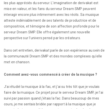
les plus appréciés du serveur. L'imagination de derivakat est
mise en valeur, et les fans du serveur Dream SMP peuvent
interagir encore plus intimement avec les récits. Sa musique
atteste indéniablement de ses talents de productrice et de
compositrice, et témoigne de son affection profonde pour le
serveur Dream SMP. Elle offre également une nouvelle
perspective sur l'univers pensé par les créateurs.
Dans cet entretien, derivakat parle de son expérience au sein de
la communauté Dream SMP et des mondes complexes qu'elle
met en chanson.
Comment avez-vous commencé à créer de la musique ?
J'ai étudié la musique à la fac, et j'ai su très tôt que je voulais
faire de la musique. Ce projet pour le serveur Dream SMP, je l'ai
suivi par passion quand j'étais la fac. Dans beaucoup de mes
cours, je me sentais bridée par rapport à la musique que je