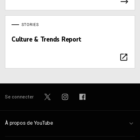
STORIES
Culture & Trends Report
Se connecter
À propos de YouTube