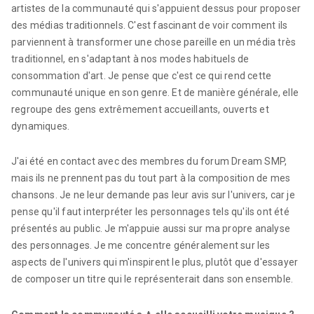
artistes de la communauté qui s'appuient dessus pour proposer
des médias traditionnels. C'est fascinant de voir comment ils
parviennent à transformer une chose pareille en un média très
traditionnel, en s'adaptant à nos modes habituels de
consommation d'art. Je pense que c'est ce qui rend cette
communauté unique en son genre. Et de manière générale, elle
regroupe des gens extrêmement accueillants, ouverts et
dynamiques.
J'ai été en contact avec des membres du forum Dream SMP,
mais ils ne prennent pas du tout part à la composition de mes
chansons. Je ne leur demande pas leur avis sur l'univers, car je
pense qu'il faut interpréter les personnages tels qu'ils ont été
présentés au public. Je m'appuie aussi sur ma propre analyse
des personnages. Je me concentre généralement sur les
aspects de l'univers qui m'inspirent le plus, plutôt que d'essayer
de composer un titre qui le représenterait dans son ensemble.