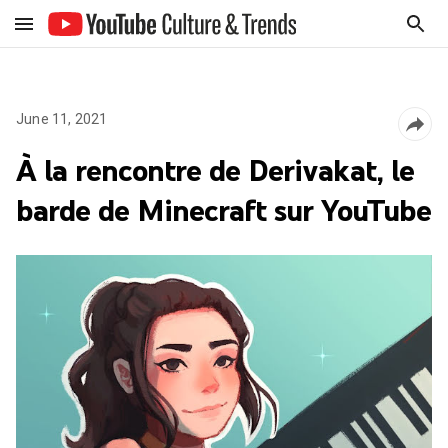
June 11, 2021
À la rencontre de Derivakat, le
barde de Minecraft sur YouTube