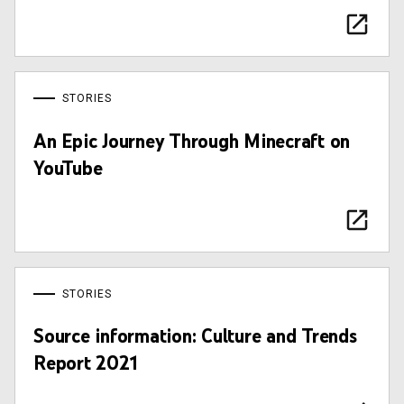
STORIES
An Epic Journey Through Minecraft on
YouTube
STORIES
Source information: Culture and Trends
Report 2021