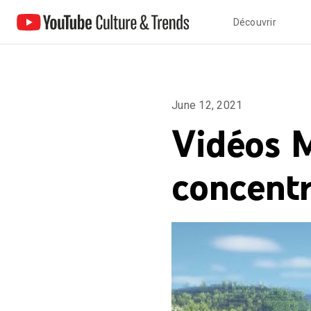
Découvrir
June 12, 2021
Vidéos M
concentr