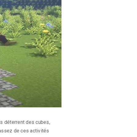
s déterrent des cubes,
assez de ces activités