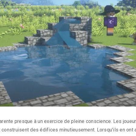
rente presque à un exercice de pleine conscience. Les joueur
 construisent des édifices minutieusement. Lorsqu'ils en ont 