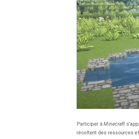
Participer à
Minecraft
s'appa
récoltent des ressources et