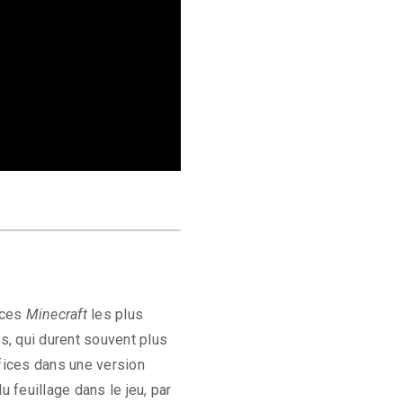
ices
Minecraft
les plus
s, qui durent souvent plus
ifices dans une version
 feuillage dans le jeu, par