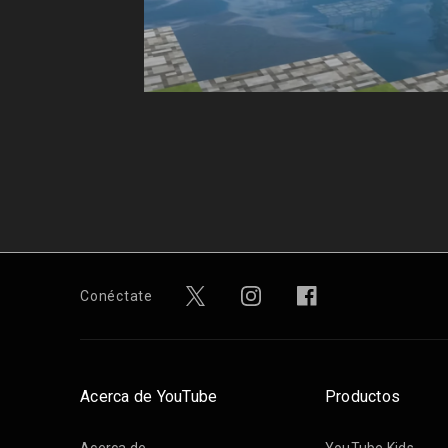
Conéctate
Acerca de YouTube
Productos