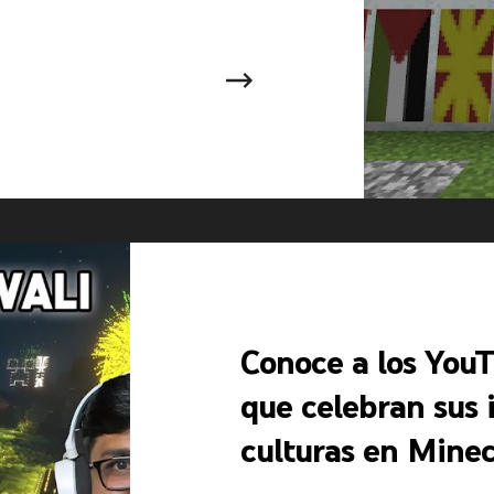
Conoce a los You
que celebran sus 
culturas en Minec