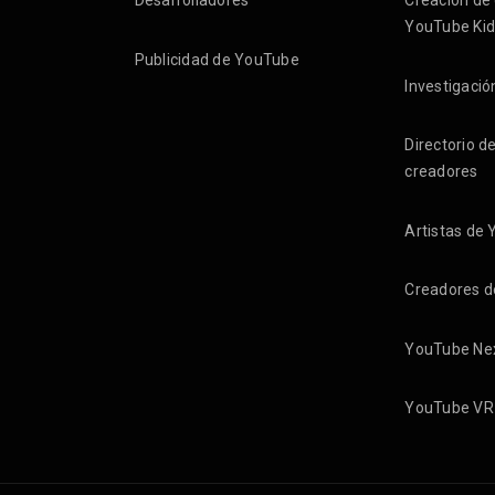
Desarrolladores
Creación de
YouTube Kid
Publicidad de YouTube
Investigació
Directorio d
creadores
Artistas de
Creadores 
YouTube Ne
YouTube VR