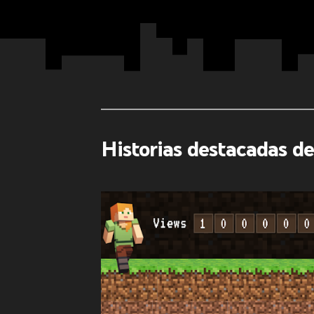
Historias destacadas d