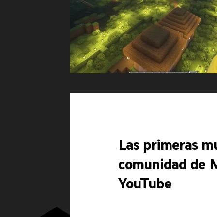
Las primeras mu
comunidad de M
YouTube