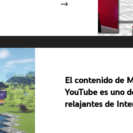
El contenido de M
YouTube es uno d
relajantes de Inte