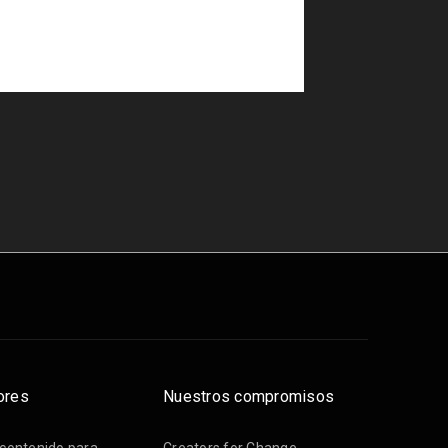
ores
Nuestros compromisos