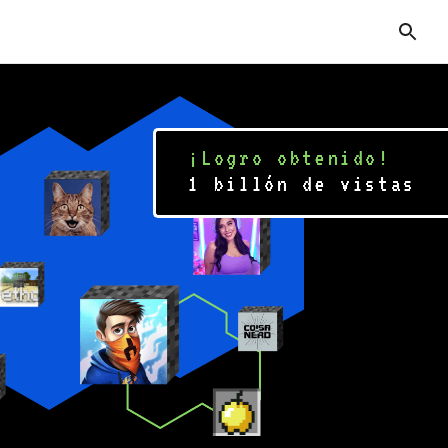
¡Logro obtenido!
1 billón de vistas