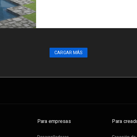
CARGAR MÁS
Para empresas
Para cread