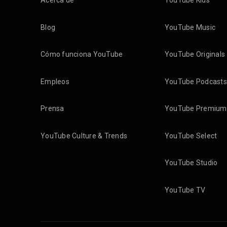
Acerca de
YouTube Kids
Blog
YouTube Music
Cómo funciona YouTube
YouTube Originals
Empleos
YouTube Podcasts
Prensa
YouTube Premium
YouTube Culture & Trends
YouTube Select
YouTube Studio
YouTube TV