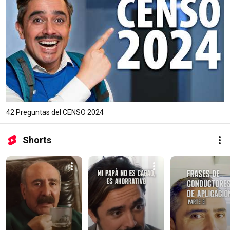
42 Preguntas del CENSO 2024
Shorts