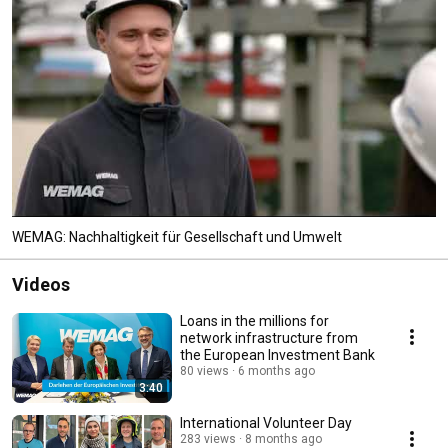
WEMAG: Nachhaltigkeit für Gesellschaft und Umwelt
Videos
Loans in the millions for
network infrastructure from
the European Investment Bank
80 views
6 months ago
3:40
International Volunteer Day
283 views
8 months ago