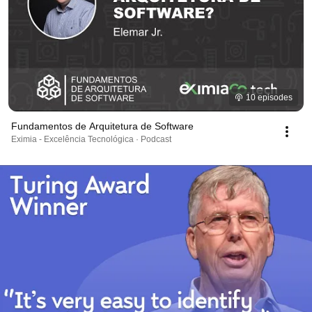
10 episodes
Fundamentos de Arquitetura de Software
Eximia - Excelência Tecnológica · Podcast