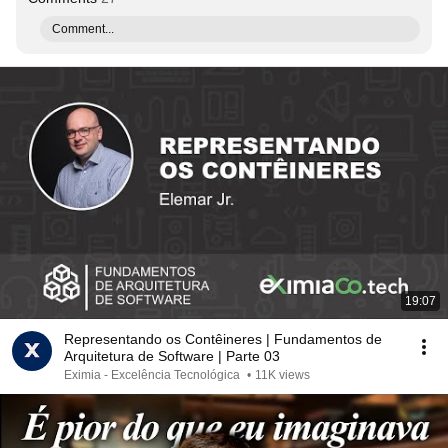
Comment...
19:07
Representando os Contêineres | Fundamentos de
Arquitetura de Software | Parte 03
Eximia - Excelência Tecnológica
•
11K views