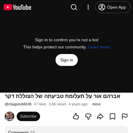
Open App
Sign in to confirm you’re not a bot
This helps protect our community.
Learn more
Sign in
אברהם אור על תעלומת טביעתה של הצוללת דקר
@
cilaganot4638
47 likes
3.6K views
4 years ago
more
Subscribe
Comments
13