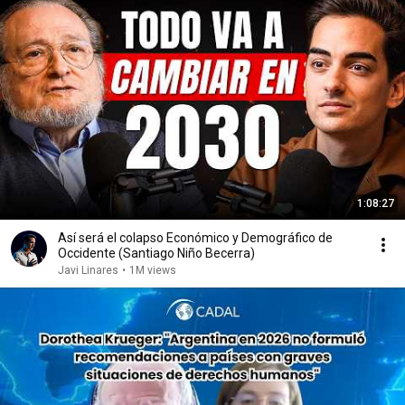
1:08:27
Así será el colapso Económico y Demográfico de
Occidente (Santiago Niño Becerra)
Javi Linares
•
1M views