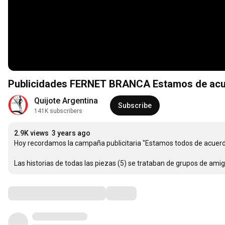
Publicidades FERNET BRANCA Estamos de acue
Quijote Argentina
Subscribe
141K subscribers
2.9K views
3 years ago
Hoy recordamos la campaña publicitaria "Estamos todos de acuerdo
Las historias de todas las piezas (5) se trataban de grupos de amigo
Comments