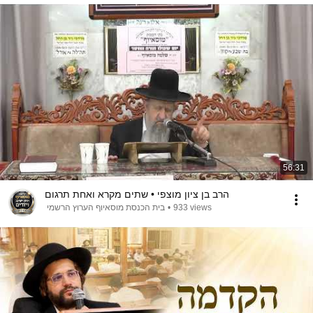
56:31
הרב בן ציון מוצפי • שתים מקרא ואחת תרגום
933 views
•
בית הכנסת מוסאיוף הערוץ הרשמי