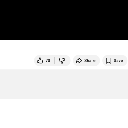
70
Share
Save