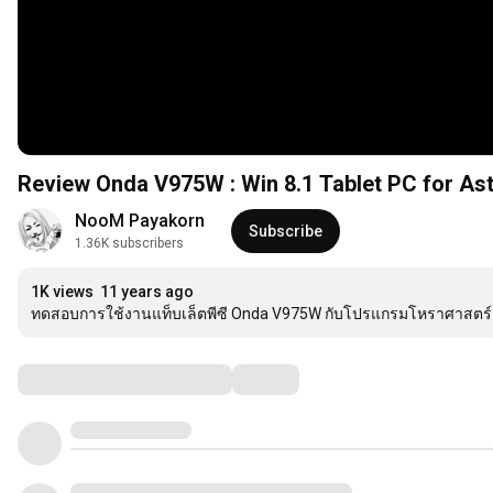
Review Onda V975W : Win 8.1 Tablet PC for Ast
NooM Payakorn
Subscribe
1.36K subscribers
1K views
11 years ago
ทดสอบการใช้งานแท็บเล็ตพีซี Onda V975W กับโปรแกรมโหราศาสตร์ 4 ตั
Comments