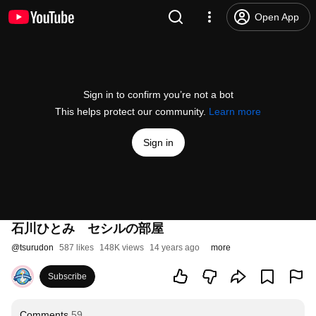
Open App
Sign in to confirm you’re not a bot
This helps protect our community.
Learn more
Sign in
石川ひとみ セシルの部屋
@
tsurudon
587 likes
148K views
14 years ago
more
Subscribe
Comments
59