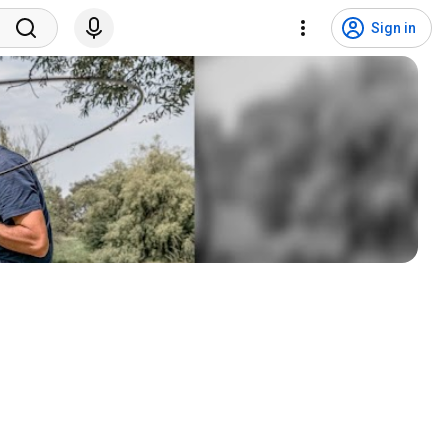
Sign in