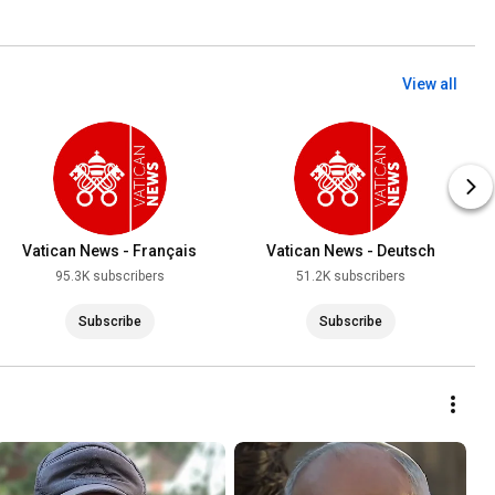
View all
Vatican News - Français
Vatican News - Deutsch
95.3K subscribers
51.2K subscribers
Subscribe
Subscribe