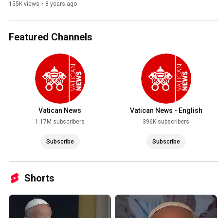
155K views
•
8 years ago
Featured Channels
Vatican News
Vatican News - English
1.17M subscribers
396K subscribers
Subscribe
Subscribe
Shorts