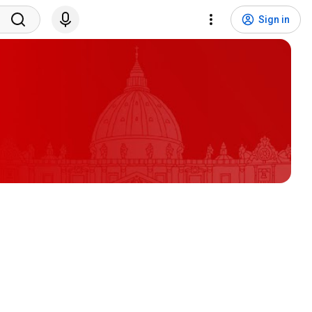
Sign in