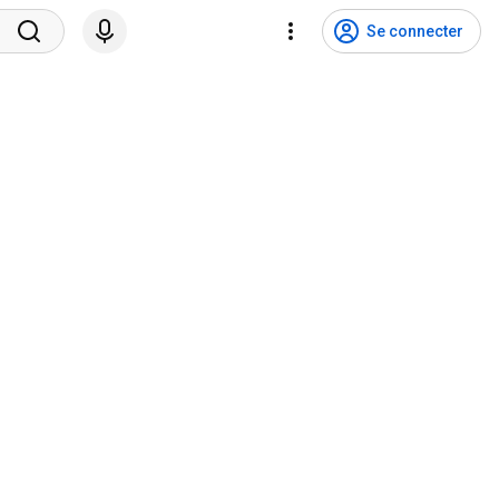
Se connecter