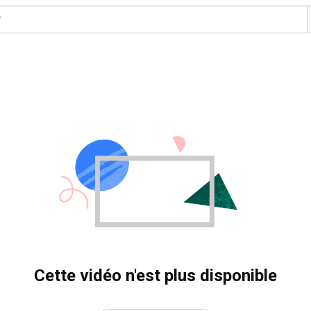
Cette vidéo n'est plus disponible