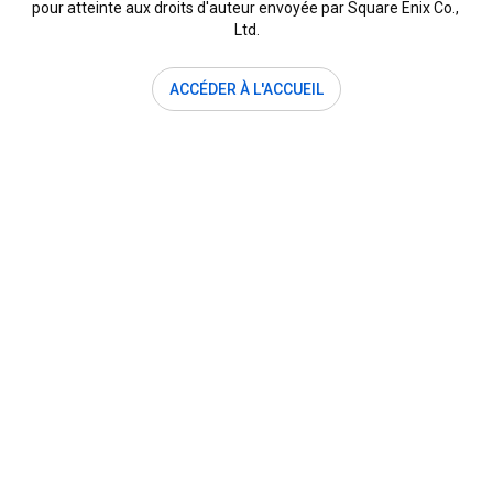
pour atteinte aux droits d'auteur envoyée par Square Enix Co., 
Ltd.
ACCÉDER À L'ACCUEIL