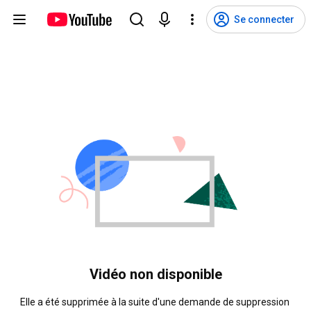
Se connecter
Vidéo non disponible
Elle a été supprimée à la suite d'une demande de suppression 