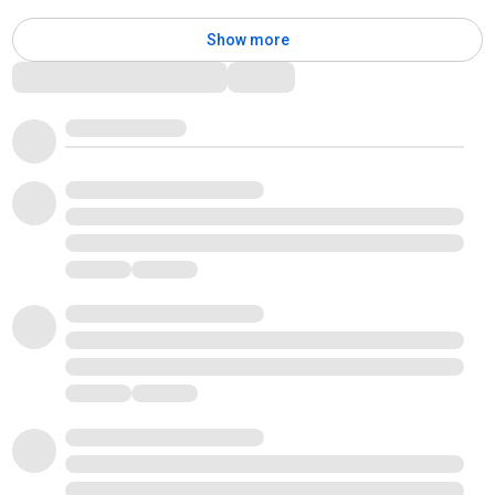
Show more
Comments