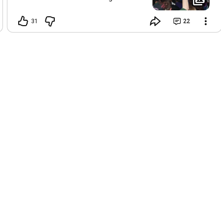
Booklet gepackt und hoffen euch
gefallen die Einblicke. Wer "Das letzte
31
22
gute Album" noch bestellen möchte,
noch sind welche da 🙏🙌