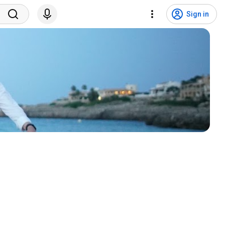
Sign in