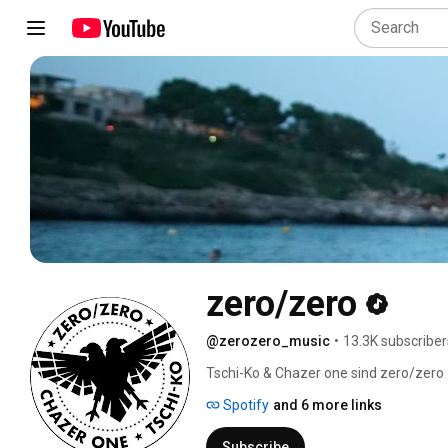
zero/zero
@zerozero_music
•
13.3K subscriber
Tschi-Ko & Chazer one sind zero/zero 
Spotify
and 6 more links
Subscribe