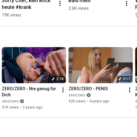
Sorry Chef, kein Bock 
Bald mehr
heute #krank
2.6K views
19K views
2:18
3:17
ZERO/ZERO - Nie genug für 
ZERO/ZERO - PENIS
Dich
zero/zero
zero/zero
92K views
•
4 years ago
31K views
•
3 years ago