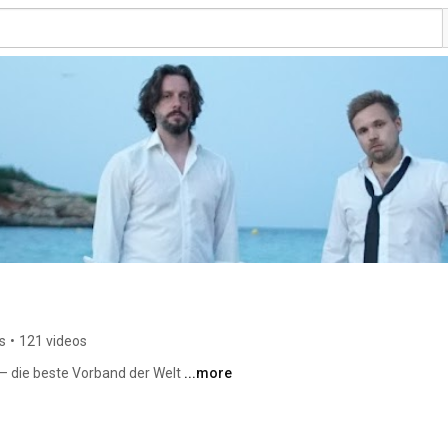
s
•
121 videos
– die beste Vorband der Welt 
...more