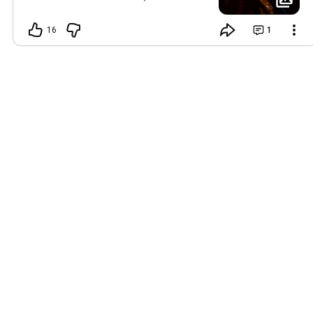
ersten Mal mit dabei waren. Großer
Dank an Johanna und das gesamte
16
1
Team vom BÜZ für die tolle
Organisation. Und Props an
für
die starke Eröffnungsshow. Danke an
alle, die da waren. Wir freuen uns jetzt
schon darauf, euch bald wiederzusehen
💚 (Videos von der Show findet ihr auf
Insta)