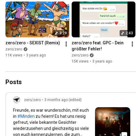
3:29
2:43
zero/zero - SEXIST (Remix)
zero/zero feat. GPC - Dein 
größter Fehler!
zero/zero
11K views
•
3 years ago
zero/zero
15K views
•
3 years ago
Posts
zero/zero
•
3 months ago (edited)
Freunde, es war wunderschön, mit euch
in
#Minden
zu feiern! Es hat uns riesig
gefreut, viele bekannte Gesichter
wiederzusehen und gleichzeitig so viele
von euch kennenzulernen, die zum