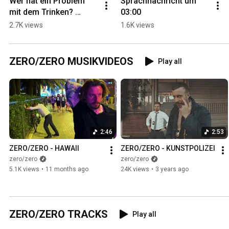
Wer hat ein Problem 
Sprachnachricht um 
mit dem Trinken? 
03:00
#daydrinking
2.7K views
1.6K views
ZERO/ZERO MUSIKVIDEOS
Play all
2:46
2:53
ZERO/ZERO - HAWAII
ZERO/ZERO - KUNSTPOLIZEI
zero/zero
zero/zero
5.1K views
•
11 months ago
24K views
•
3 years ago
ZERO/ZERO TRACKS
Play all