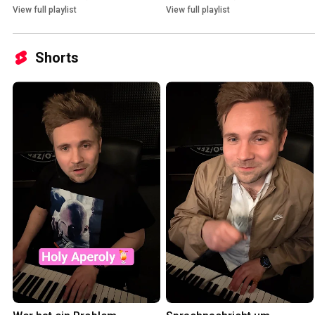
View full playlist
View full playlist
Shorts