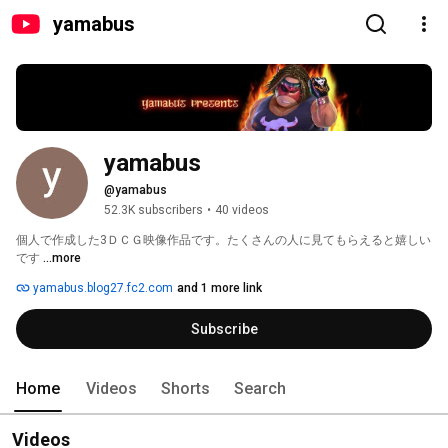
yamabus
yamabus
@yamabus
52.3K subscribers
•
40 videos
個人で作成した3ＤＣＧ映像作品です。たくさんの人に見てもらえると嬉しい
です 
...more
yamabus.blog27.fc2.com
and 1 more link
Subscribe
Home
Videos
Shorts
Search
Videos