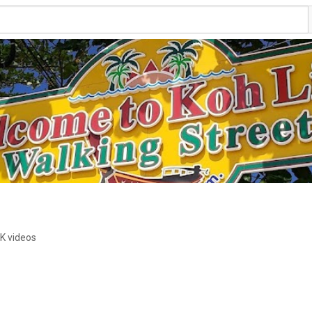
4K videos