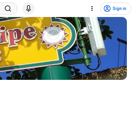
Sign in