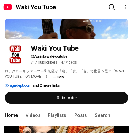
Waki You Tube
Waki You Tube
@Agriskywakiyoutube
717 subscribers
•
47 videos
ロックロールファーマー和気優が「農」「食」「音」で世界を繋ぐ「WAKI 
YOU TUBE」ON MOVE！！！ 
...more
agridept.com
and 2 more links
Subscribe
Home
Videos
Playlists
Posts
Search