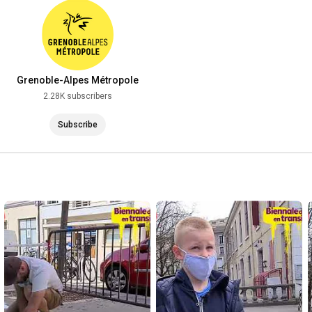
Grenoble-Alpes Métropole
2.28K subscribers
Subscribe