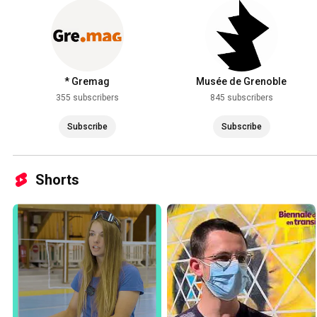
* Gremag
Musée de Grenoble
355 subscribers
845 subscribers
Subscribe
Subscribe
Shorts