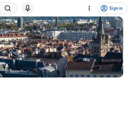
Sign in