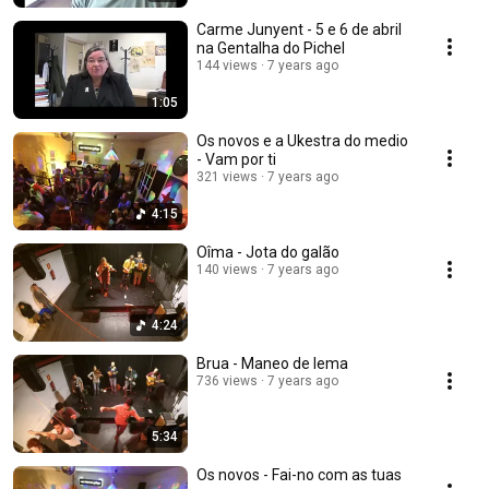
Carme Junyent - 5 e 6 de abril
na Gentalha do Pichel
144 views
7 years ago
1:05
Os novos e a Ukestra do medio
- Vam por ti
321 views
7 years ago
4:15
Oîma - Jota do galão
140 views
7 years ago
4:24
Brua - Maneo de lema
736 views
7 years ago
5:34
Os novos - Fai-no com as tuas