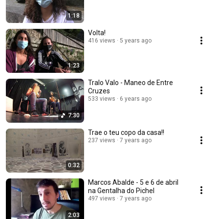
1:18
Volta!
416 views
5 years ago
1:23
Tralo Valo - Maneo de Entre
Cruzes
533 views
6 years ago
7:30
Trae o teu copo da casa!!
237 views
7 years ago
0:32
Marcos Abalde - 5 e 6 de abril
na Gentalha do Pichel
497 views
7 years ago
2:03