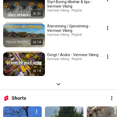
Styrt Boring tilbehør & tips -
Vermeer Viking
Vermeer Viking · Playlist
32
Återvinning / Gjenvinning -
Vermeer Viking
Vermeer Viking · Playlist
14
Övrigt / Andre - Vermeer Viking
Vermeer Viking · Playlist
14
Shorts