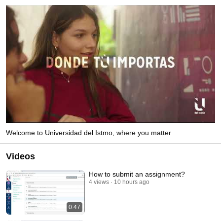
Welcome to Universidad del Istmo, where you matter
Videos
How to submit an assignment?
4 views
10 hours ago
0:47