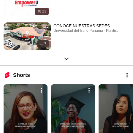
23
CONOCE NUESTRAS SEDES
Universidad del Istmo Panama · Playlist
7
Shorts