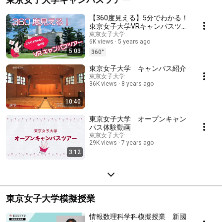
学 #女子大
【360度見える】5分でわかる！
東京女子大学VRキャンパスツア
ー！
東京女子大学
6K views
5 years ago
5:03
360°
東京女子大学 キャンパス紹介
東京女子大学
36K views
8 years ago
10:40
東京女子大学 オープンキャン
パス体験動画
東京女子大学
29K views
7 years ago
3:12
東京女子大学模擬授業
情報数理科学科模擬授業 新國