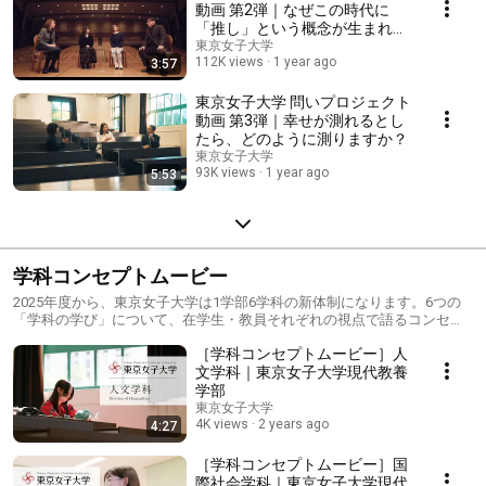
動画 第2弾｜なぜこの時代に
「推し」という概念が生まれた
のか。
東京女子大学
112K views
1 year ago
3:57
東京女子大学 問いプロジェクト
動画 第3弾｜幸せが測れるとし
たら、どのように測りますか？
東京女子大学
93K views
1 year ago
5:53
学科コンセプトムービー
2025年度から、東京女子大学は1学部6学科の新体制になります。6つの
「学科の学び」について、在学生・教員それぞれの視点で語るコンセプ
トムービーを公開しています。
［学科コンセプトムービー］人
文学科｜東京女子大学現代教養
学部
東京女子大学
4K views
2 years ago
4:27
［学科コンセプトムービー］国
際社会学科｜東京女子大学現代