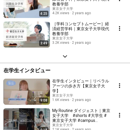
教養学部
東京女子大学
4.2K views
2 years ago
4:25
［学科コンセプトムービー］経
済経営学科｜東京女子大学現代
教養学部
東京女子大学
3.2K views
2 years ago
3:49
在学生インタビュー
在学生インタビュー｜リベラル
アーツの歩き方【東京女子大
学】
東京女子大学
1.6K views
2 years ago
9:08
My Routine ダイジェスト｜東京
女子大学 #shorts #大学生 #
東京女子大学 #campus
#campuslife #routines
東京女子大学
2.1K views
2 years ago
0:18