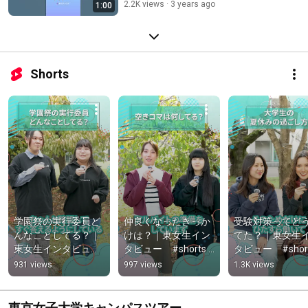
2.2K views
3 years ago
1:00
Shorts
学園祭の実行委員ど
仲良くなったきっか
受験対策ってど
んなことしてる？｜
けは？｜東女生イン
てた？｜東女生
東女生インタビュ
タビュー　#shorts 
タビュー　#short
ー　#shorts #大学
#大学生活 #キャン
#大学生活 #キ
931 views
997 views
1.3K views
生活 #キャンパスラ
パスライフ #大学生
パスライフ #大
イフ #大学生インタ
インタビュー #東京
インタビュー #
ビュー #東京女子大
女子大学 #女子大
女子大学 #女子
東京女子大学キャンパスツアー