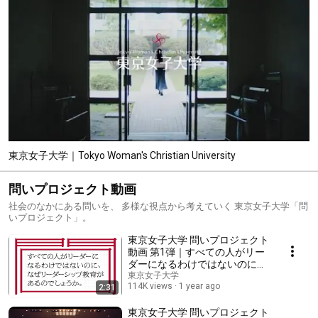
東京女子大学｜Tokyo Woman's Christian University
問いプロジェクト動画
社会のなかにある問いを、 多様な視点から考えていく 東京女子大学「問
いプロジェクト」。
東京女子大学 問いプロジェクト
動画 第1弾｜すべての人がリー
ダーになるわけではないのに、
なぜリーダーシップ教育がある
東京女子大学
114K views
1 year ago
2:31
のでしょうか。【TONJO
QUESTION】
東京女子大学 問いプロジェクト