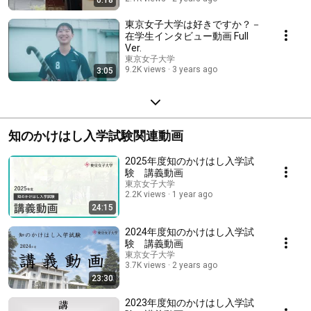
東京女子大学は好きですか？－
在学生インタビュー動画 Full
Ver.
東京女子大学
9.2K views
3 years ago
3:05
知のかけはし入学試験関連動画
2025年度知のかけはし入学試
験 講義動画
東京女子大学
2.2K views
1 year ago
24:15
2024年度知のかけはし入学試
験 講義動画
東京女子大学
3.7K views
2 years ago
23:30
2023年度知のかけはし入学試