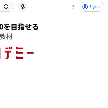
Sign in