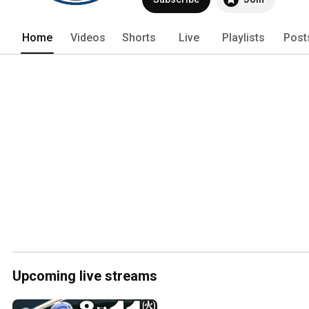
Home
Videos
Shorts
Live
Playlists
Post
Upcoming live streams