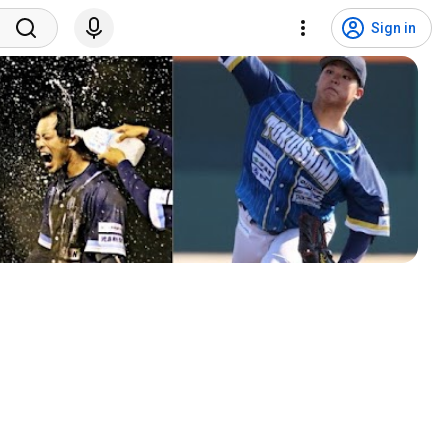
Sign in