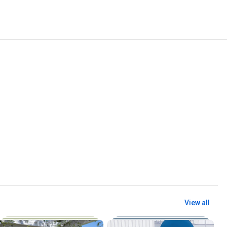
View all