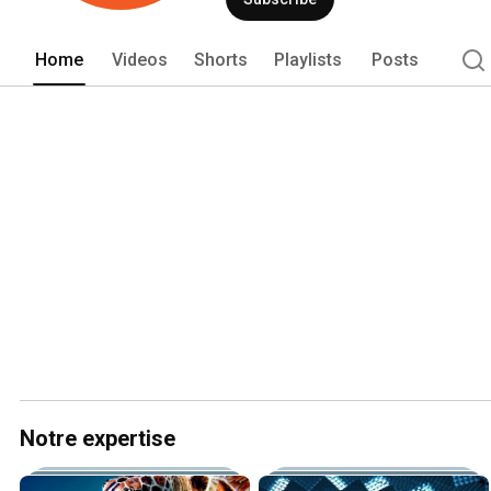
Home
Videos
Shorts
Playlists
Posts
Notre expertise