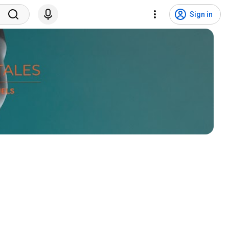
Sign in