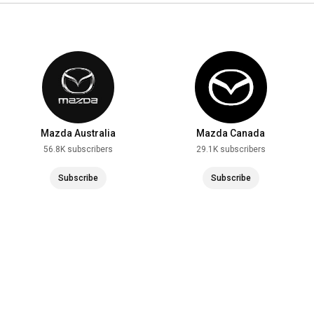
Mazda Australia
Mazda Canada
56.8K subscribers
29.1K subscribers
Subscribe
Subscribe