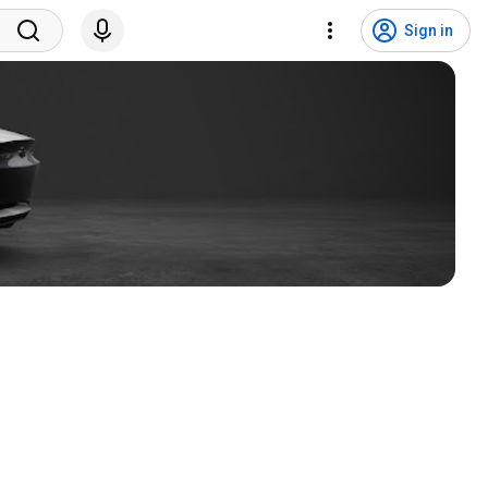
Sign in