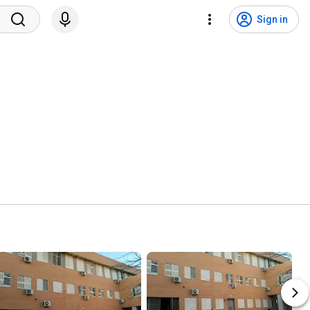
Sign in