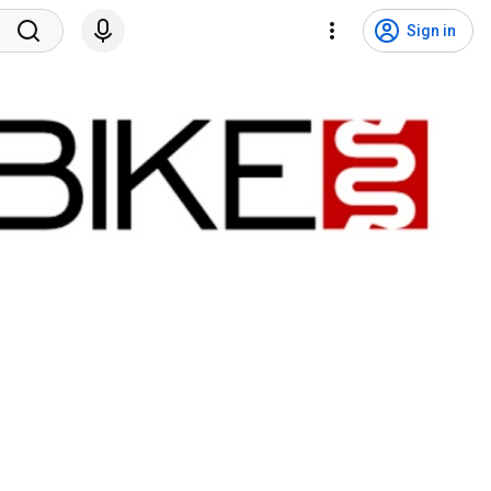
Sign in