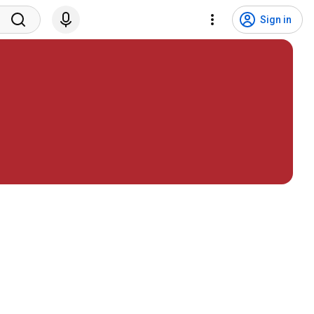
Sign in