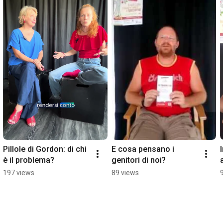
Pillole di Gordon: di chi 
E cosa pensano i 
è il problema?
genitori di noi?
197 views
89 views