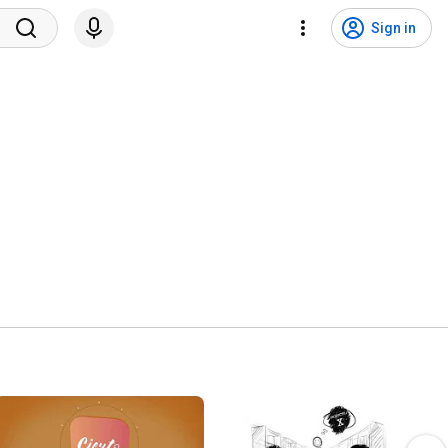
Sign in