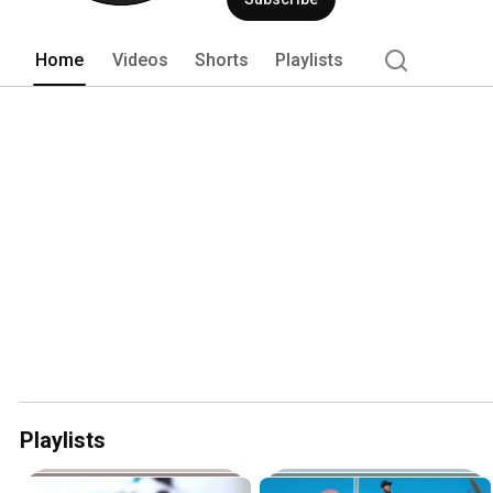
Home
Videos
Shorts
Playlists
Playlists