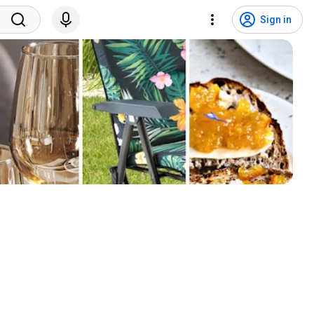
Sign in