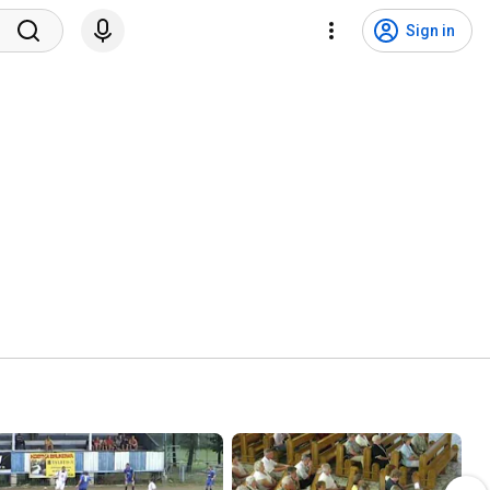
Sign in