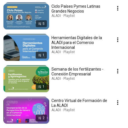
Ciclo Países Pymes Latinas
Grandes Negocios
ALADI · Playlist
5
Herramientas Digitales de la
ALADI para el Comercio
Internacional
ALADI · Playlist
1
Semana de los fertilizantes -
Conexión Empresarial
ALADI · Playlist
1
Centro Virtual de Formación de
La ALADI
ALADI · Playlist
2