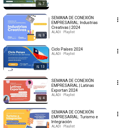
7
SEMANA DE CONEXIÓN
EMPRESARIAL: Industrias
Creativas | 2024
ALADI · Playlist
3
Ciclo Países 2024
ALADI · Playlist
13
SEMANA DE CONEXIÓN
EMPRESARIAL | Latinas
Exportan 2024
ALADI · Playlist
4
SEMANA DE CONEXIÓN
EMPRESARIAL: Turismo e
Integración
ALADI · Playlist