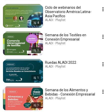
Ciclo de webinarios del
Observatorio América Latina-
Asia Pacífico
ALADI · Playlist
4
Semana de los Textiles en
Conexión Empresarial
ALADI · Playlist
1
Ruedas ALADI 2022
ALADI · Playlist
1
Semana de los Alimentos y
Bebidas - Conexión Empresarial
ALADI · Playlist
1