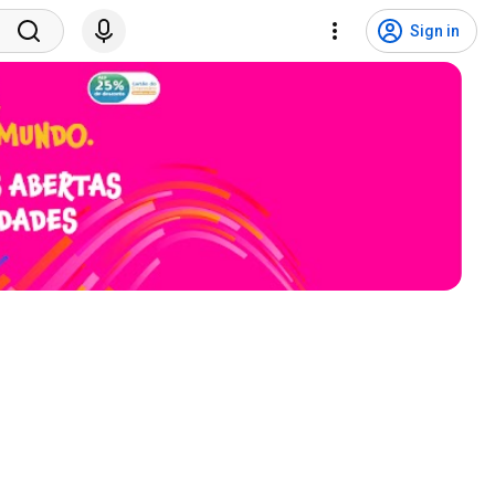
Sign in