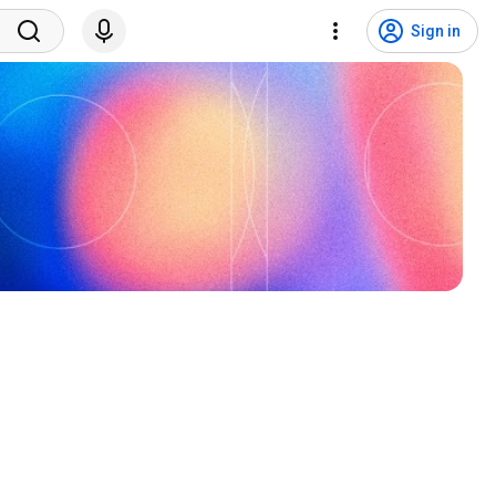
Sign in