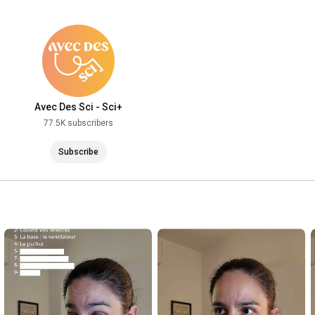
Avec Des Sci - Sci+
77.5K subscribers
Subscribe