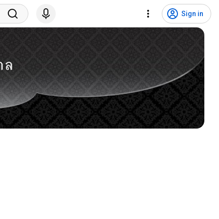
Sign in