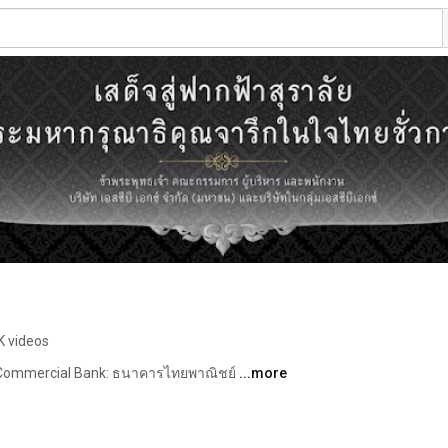
K videos
m Commercial Bank: ธนาคารไทยพาณิชย์ 
...more