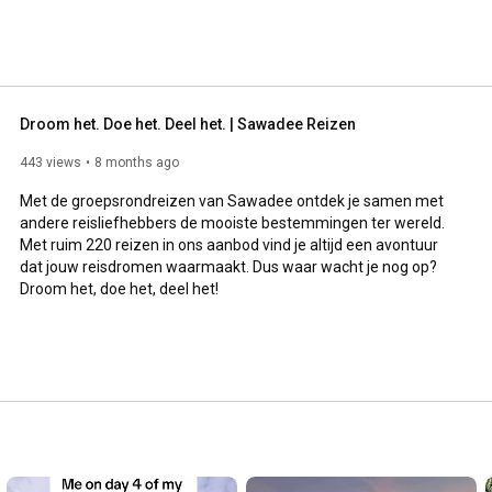
Droom het. Doe het. Deel het. | Sawadee Reizen
443 views
8 months ago
Met de groepsrondreizen van Sawadee ontdek je samen met 
andere reisliefhebbers de mooiste bestemmingen ter wereld. 
Met ruim 220 reizen in ons aanbod vind je altijd een avontuur 
dat jouw reisdromen waarmaakt. Dus waar wacht je nog op? 
Droom het, doe het, deel het!