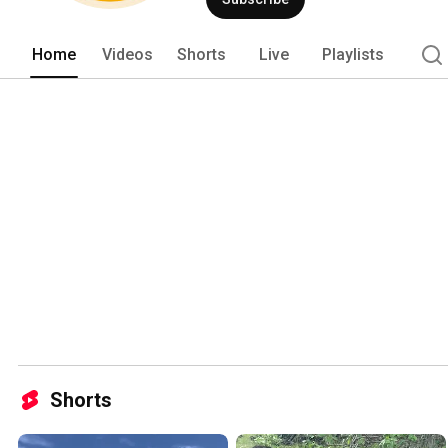
Home
Videos
Shorts
Live
Playlists
Shorts