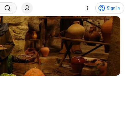
Sign in