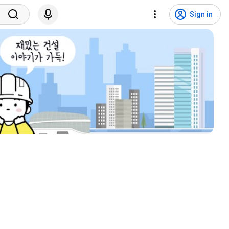
Sign in