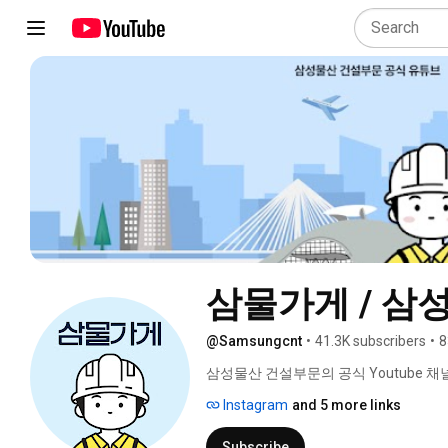
삼물가게 / 삼
@Samsungcnt
•
41.3K subscribers
•
8
삼성물산 건설부문의 공식 Youtube 채널
Instagram
and 5 more links
Subscribe