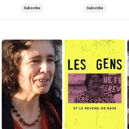
Subscribe
Subscribe