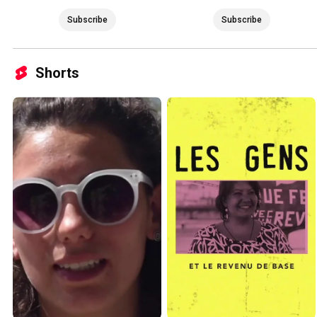
Subscribe
Subscribe
Shorts