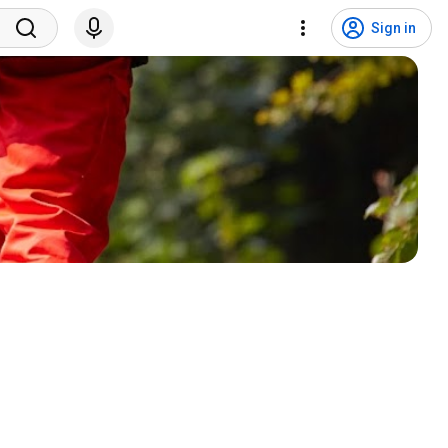
Sign in