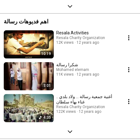
اهم فديوهات رسالة
Resala Activities
Resala Charity Organization
12K views
12 years ago
10:19
شكرا رسالة
Mohamed elemam
11K views
12 years ago
3:01
أغنية جمعية رسالة ... ولاد بلدي ..
غناء بهاء سلطان
Resala Charity Organization
122K views
12 years ago
4:35