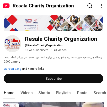
Resala Charity Organization
Resala Charity Organization
@ResalaCharityOrganization
80.4K subscribers
•
1.4K videos
رسالة هي جمعية خيرية مصرية مشهرة من وزارة التضامن الأجتماعي برقم 444 لسنة 
2000 
...more
resala.org
and 4 more links
Subscribe
Home
Videos
Shorts
Playlists
Posts
Search