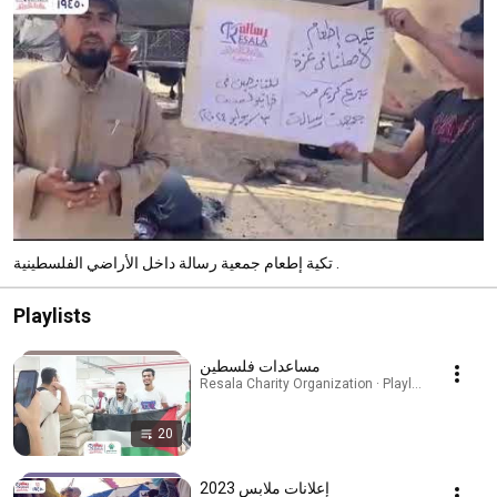
تكية إطعام جمعية رسالة داخل الأراضي الفلسطينية .
Playlists
مساعدات فلسطين
Resala Charity Organization · Playlist
20
إعلانات ملابس 2023