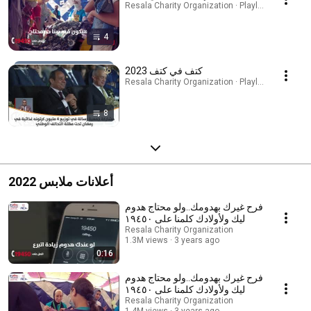
Resala Charity Organization · Playlist
4
كتف في كتف 2023
Resala Charity Organization · Playlist
8
أعلانات ملابس 2022
فرح غيرك بهدومك..ولو محتاج هدوم
ليك ولأولادك كلمنا على ١٩٤٥٠
Resala Charity Organization
1.3M views
3 years ago
0:16
فرح غيرك بهدومك..ولو محتاج هدوم
ليك ولأولادك كلمنا على ١٩٤٥٠
Resala Charity Organization
1.4M views
3 years ago