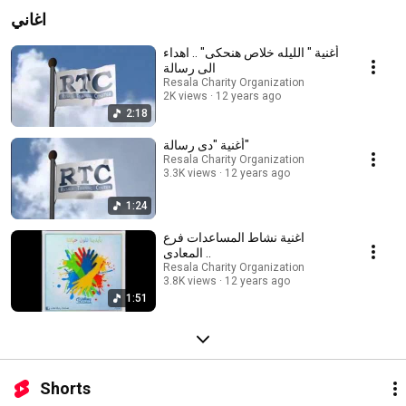
اغاني
أغنية " الليله خلاص هنحكى" .. اهداء
الى رسالة
Resala Charity Organization
2K views
12 years ago
2:18
أغنية "دى رسالة"
Resala Charity Organization
3.3K views
12 years ago
1:24
اغنية نشاط المساعدات فرع
المعادى ..
Resala Charity Organization
3.8K views
12 years ago
1:51
Shorts