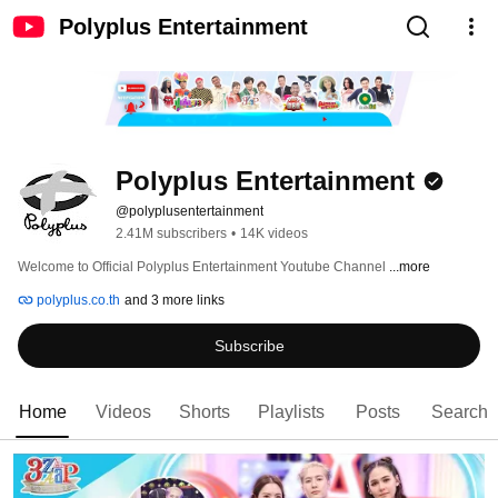
Polyplus Entertainment
Polyplus Entertainment
@polyplusentertainment
2.41M subscribers
•
14K videos
Welcome to Official Polyplus Entertainment Youtube Channel 
...more
polyplus.co.th
and 3 more links
Subscribe
Home
Videos
Shorts
Playlists
Posts
Search