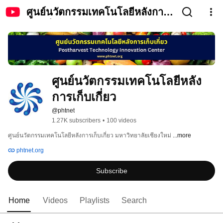
ศูนย์นวัตกรรมเทคโนโลยีหลังการ
เก็บเกี่ยว
ศูนย์นวัตกรรมเทคโนโลยีหลัง
การเก็บเกี่ยว
@phtnet
1.27K subscribers
•
100 videos
ศูนย์นวัตกรรมเทคโนโลยีหลังการเก็บเกี่ยว มหาวิทยาลัยเชียงใหม่ 
...more
phtnet.org
Subscribe
Home
Videos
Playlists
Search