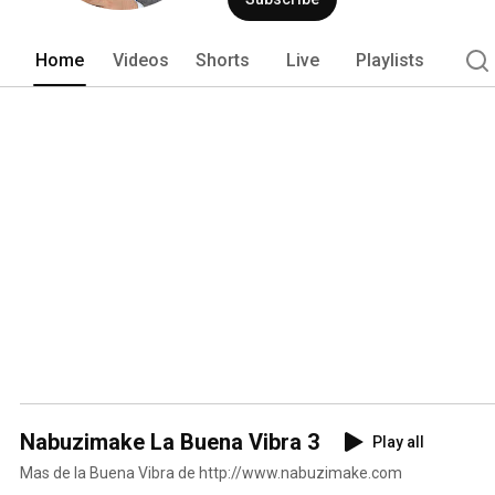
Home
Videos
Shorts
Live
Playlists
Nabuzimake La Buena Vibra 3
Play all
Mas de la Buena Vibra de http://www.nabuzimake.com