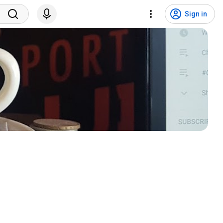
Sign in