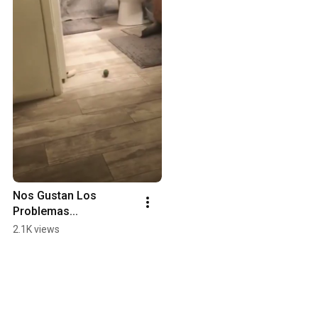
Nos Gustan Los 
Problemas...
2.1K views