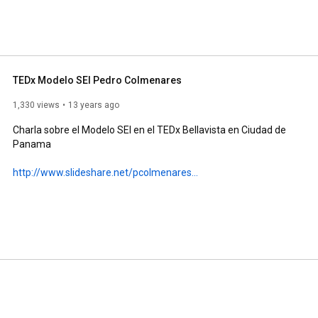
TEDx Modelo SEI Pedro Colmenares
1,330 views
13 years ago
Charla sobre el Modelo SEI en el TEDx Bellavista en Ciudad de 
Panama

http://www.slideshare.net/pcolmenares...